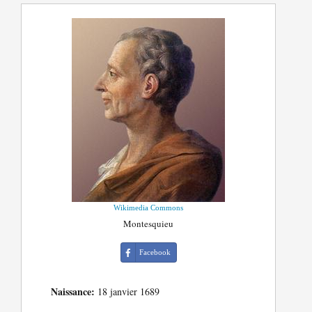
Wikimedia Commons
Montesquieu
Facebook
Naissance:
18 janvier 1689