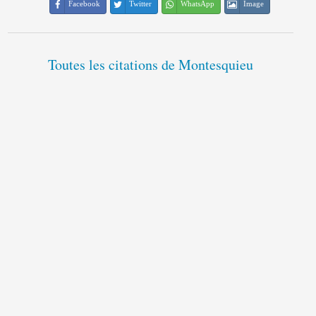
Facebook
Twitter
WhatsApp
Image
Toutes les citations de Montesquieu