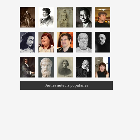
Autres auteurs populaires