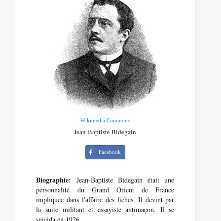
Wikimedia Commons
Jean-Baptiste Bidegain
Facebook
Biographie:
Jean-Baptiste Bidegain était une
personnalité du Grand Orient de France
impliquée dans l'affaire des fiches. Il devint par
la suite militant et essayiste antimaçon. Il se
suicida en 1926.