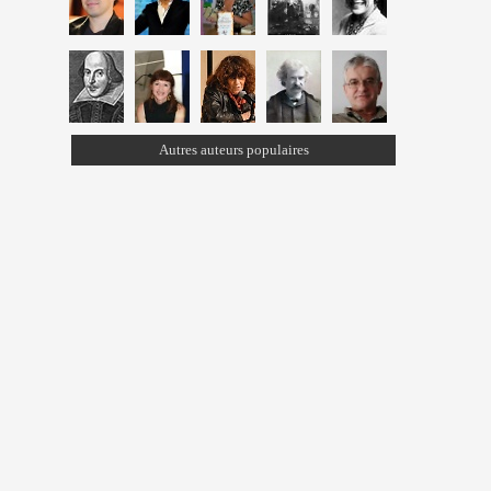
Autres auteurs populaires