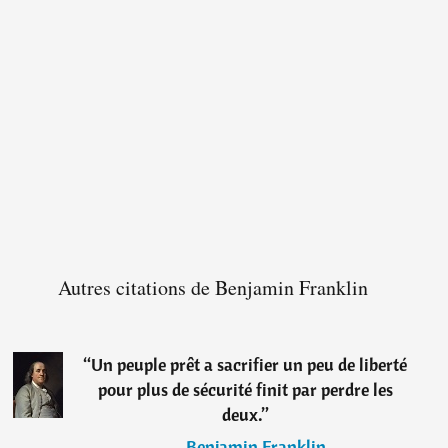
Autres citations de Benjamin Franklin
“
Un peuple prêt a sacrifier un peu de liberté
pour plus de sécurité finit par perdre les
deux.
”
―
Benjamin Franklin