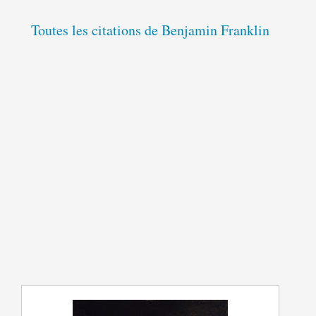
Toutes les citations de Benjamin Franklin