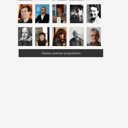
Autres auteurs populaires