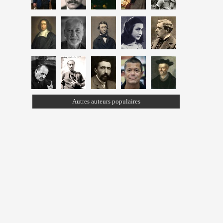
Autres auteurs populaires