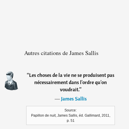
Autres citations de James Sallis
“
Les choses de la vie ne se produisent pas
nécessairement dans l'ordre qu'on
voudrait.
”
―
James Sallis
Source:
Papillon de nuit, James Sallis, éd. Gallimard, 2011,
p. 51