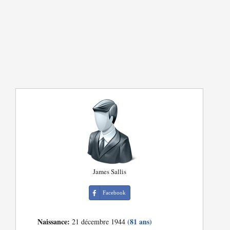
James Sallis
Facebook
Naissance:
(81 ans)
21 décembre 1944