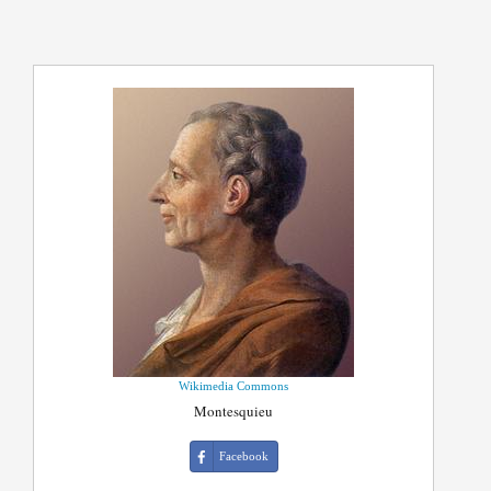
Wikimedia Commons
Montesquieu
Facebook