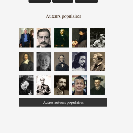
Auteurs populaires
Autres auteurs populaires