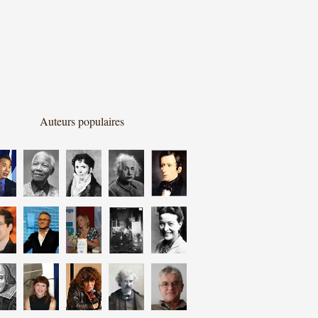
Auteurs populaires