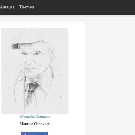
Auteurs
Thèmes
Wikimedia Commons
Maurice Genevoix