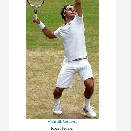
Wikimedia Commons
Roger Federer