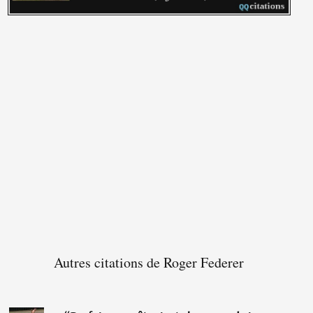
Autres citations de Roger Federer