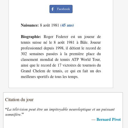
Facebook
Naissance:
(45 ans)
8 août 1981
Biographie:
Roger Federer est un joueur de
tennis suisse né le 8 août 1981 à Bâle. Joueur
professionnel depuis 1998, il détient le record de
302 semaines passées à la première place du
classement mondial de tennis ATP World Tour,
ainsi que le record de 17 victoires de tournois du
Grand Chelem de tennis, ce qui en fait un des
meilleurs sportifs de tous les temps.
Citation du jour
“
La télévision peut être un impitoyable neuroleptique et un puissant
”
somnifère.
Bernard Pivot
—