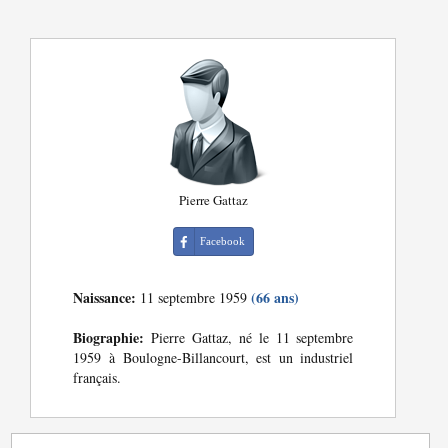
Pierre Gattaz
Facebook
Naissance:
(66 ans)
11 septembre 1959
Biographie:
Pierre Gattaz, né le 11 septembre
1959 à Boulogne-Billancourt, est un industriel
français.