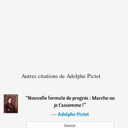
Autres citations de Adolphe Pictet
“
Nouvelle formule de progrès : Marche ou
je t'assomme !
”
―
Adolphe Pictet
Source: