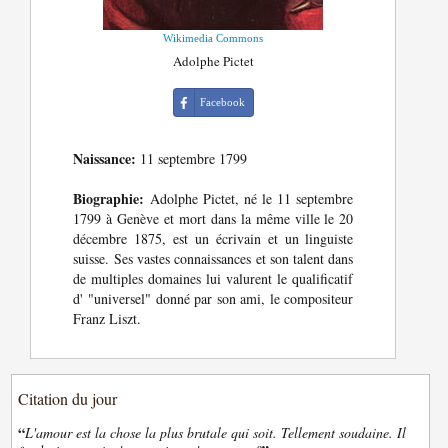
Wikimedia Commons
Adolphe Pictet
Facebook
Naissance:
11 septembre 1799
Biographie:
Adolphe Pictet, né le 11 septembre
1799 à Genève et mort dans la même ville le 20
décembre 1875, est un écrivain et un linguiste
suisse. Ses vastes connaissances et son talent dans
de multiples domaines lui valurent le qualificatif
d' "universel" donné par son ami, le compositeur
Franz Liszt.
Citation du jour
“
L'amour est la chose la plus brutale qui soit. Tellement soudaine. Il