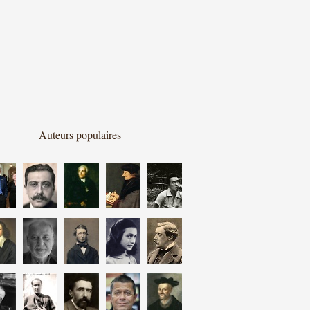
Auteurs populaires