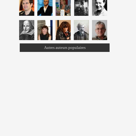
Autres auteurs populaires