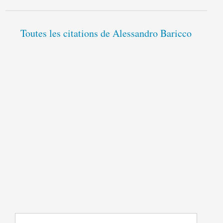
Toutes les citations de Alessandro Baricco