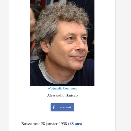
Wikimedia Commons
Alessandro Baricco
Facebook
Naissance:
(68 ans)
28 janvier 1958