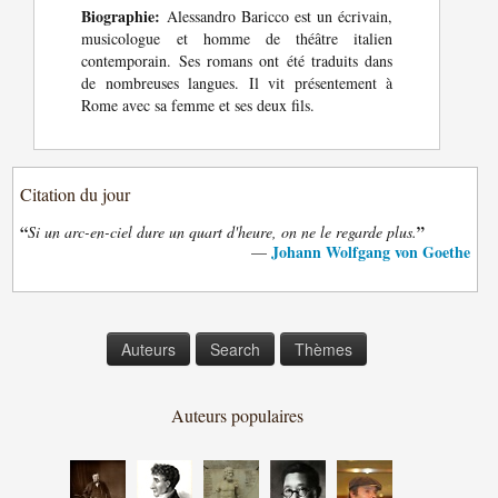
Biographie:
Alessandro Baricco est un écrivain,
musicologue et homme de théâtre italien
contemporain. Ses romans ont été traduits dans
de nombreuses langues. Il vit présentement à
Rome avec sa femme et ses deux fils.
Citation du jour
“
”
Si un arc-en-ciel dure un quart d'heure, on ne le regarde plus.
Johann Wolfgang von Goethe
—
Auteurs
Search
Thèmes
Auteurs populaires