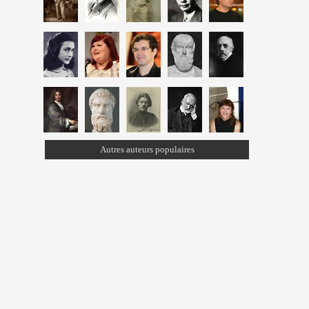
Autres auteurs populaires