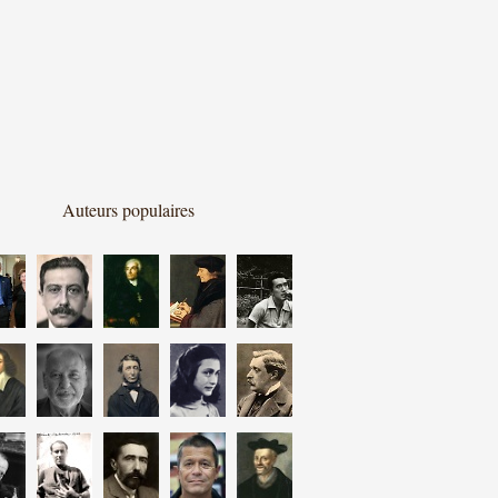
Auteurs populaires