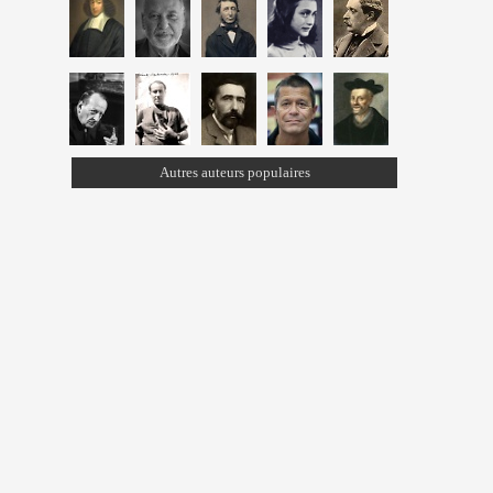
Autres auteurs populaires