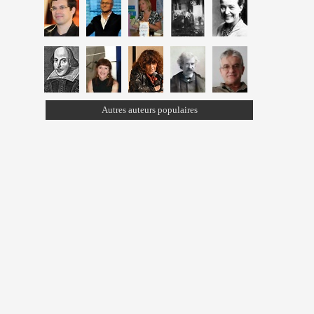
Autres auteurs populaires