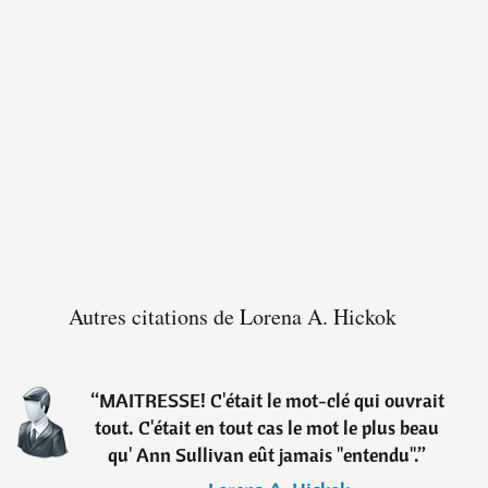
Autres citations de Lorena A. Hickok
“
MAITRESSE! C'était le mot-clé qui ouvrait
tout. C'était en tout cas le mot le plus beau
qu' Ann Sullivan eût jamais "entendu".
”