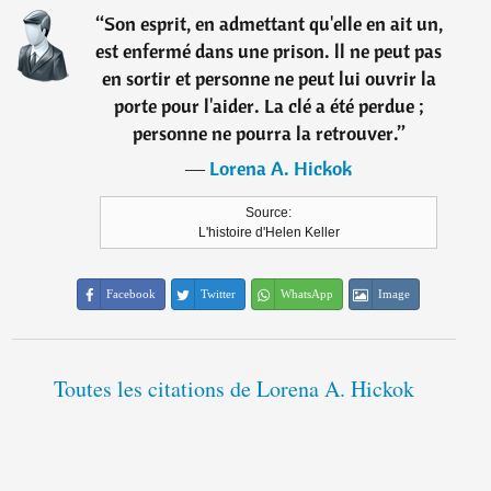
“
Son esprit, en admettant qu'elle en ait un,
est enfermé dans une prison. ll ne peut pas
en sortir et personne ne peut lui ouvrir la
porte pour l'aider. La clé a été perdue ;
personne ne pourra la retrouver.
”
―
Lorena A. Hickok
Source:
L'histoire d'Helen Keller
Facebook
Twitter
WhatsApp
Image
Toutes les citations de Lorena A. Hickok