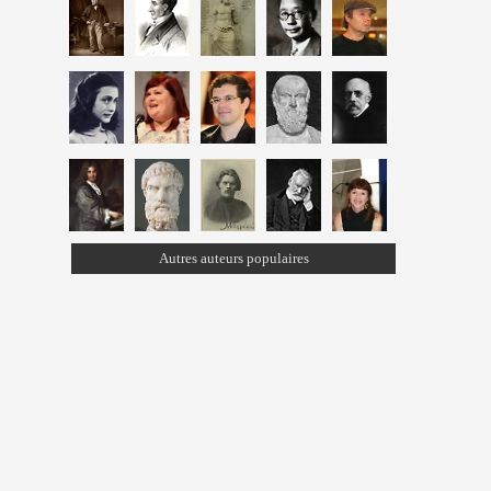
Autres auteurs populaires