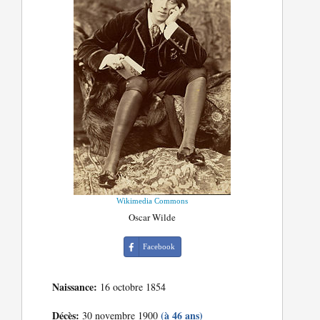
Wikimedia Commons
Oscar Wilde
Facebook
Naissance:
16 octobre 1854
Décès:
(à 46 ans)
30 novembre 1900