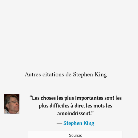
Autres citations de Stephen King
“
Les choses les plus importantes sont les
plus difficiles à dire, les mots les
amoindrissent.
”
―
Stephen King
Source: