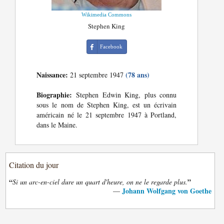
Wikimedia Commons
Stephen King
Facebook
Naissance:
(78 ans)
21 septembre 1947
Biographie:
Stephen Edwin King, plus connu
sous le nom de Stephen King, est un écrivain
américain né le 21 septembre 1947 à Portland,
dans le Maine.
Citation du jour
“
”
Si un arc-en-ciel dure un quart d'heure, on ne le regarde plus.
Johann Wolfgang von Goethe
—