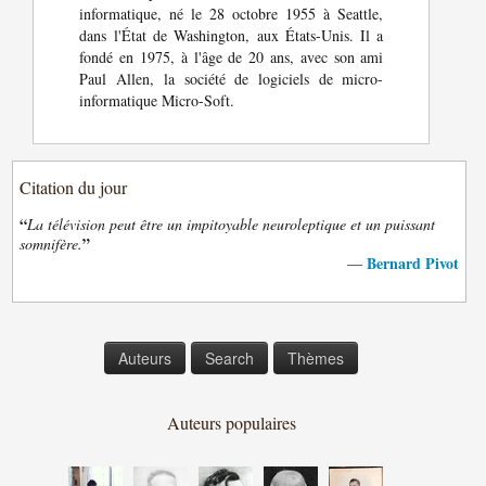
informatique, né le 28 octobre 1955 à Seattle,
dans l'État de Washington, aux États-Unis. Il a
fondé en 1975, à l'âge de 20 ans, avec son ami
Paul Allen, la société de logiciels de micro-
informatique Micro-Soft.
Citation du jour
“
La télévision peut être un impitoyable neuroleptique et un puissant
”
somnifère.
Bernard Pivot
—
Auteurs
Search
Thèmes
Auteurs populaires