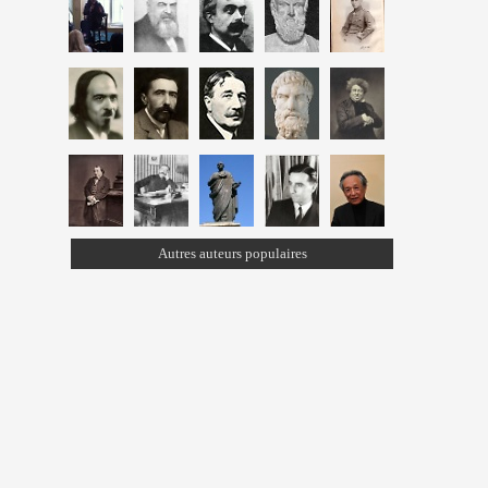
Autres auteurs populaires