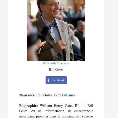
Wikimedia Commons
Bill Gates
Facebook
Naissance:
(70 ans)
28 octobre 1955
Biographie:
William Henry Gates III, dit Bill
Gates, est un informaticien, un entrepreneur
américain, pionnier dans le domaine de la micro