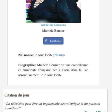
Wikimedia Commons
Michèle Bernier
Facebook
Naissance:
(70 ans)
2 août 1956
Biographie:
Michèle Bernier est une comédienne
et humoriste française née à Paris dans le 14e
arrondissement le 2 août 1956.
Citation du jour
“
La télévision peut être un impitoyable neuroleptique et un puissant
”
somnifère.