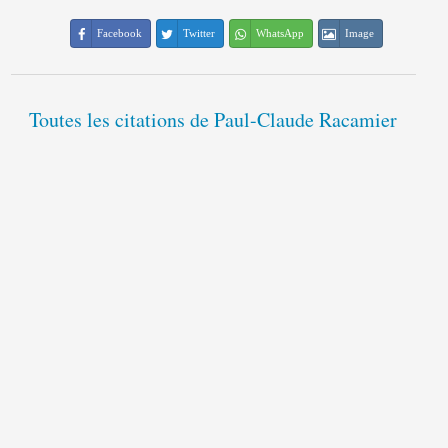
Facebook
Twitter
WhatsApp
Image
Toutes les citations de Paul-Claude Racamier