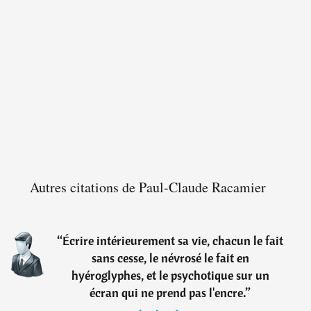
Autres citations de Paul-Claude Racamier
“
Écrire intérieurement sa vie, chacun le fait
sans cesse, le névrosé le fait en
hyéroglyphes, et le psychotique sur un
écran qui ne prend pas l'encre.
”