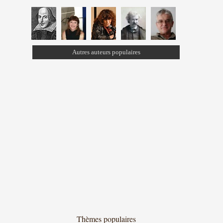
Autres auteurs populaires
Thèmes populaires