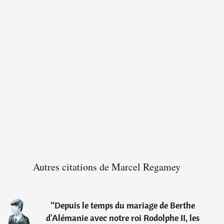
Autres citations de Marcel Regamey
“
Depuis le temps du mariage de Berthe
d'Alémanie avec notre roi Rodolphe II, les