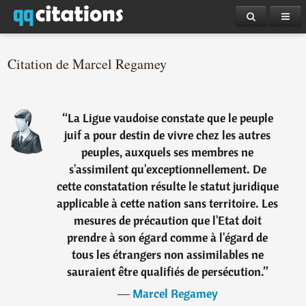
Citation de Marcel Regamey
“
La Ligue vaudoise constate que le peuple
juif a pour destin de vivre chez les autres
peuples, auxquels ses membres ne
s'assimilent qu'exceptionnellement. De
cette constatation résulte le statut juridique
applicable à cette nation sans territoire. Les
mesures de précaution que l'Etat doit
prendre à son égard comme à l'égard de
tous les étrangers non assimilables ne
sauraient être qualifiés de persécution.
”
―
Marcel Regamey