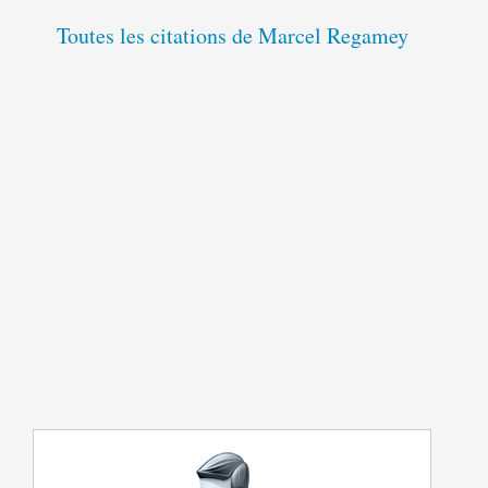
Toutes les citations de Marcel Regamey