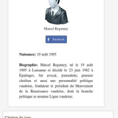
Marcel Regamey
Facebook
Naissance:
19 août 1905
Biographie:
Marcel Regamey, né le 19 août
1905 à Lausanne et décédé le 23 juin 1982 à
Épalinges, fut avocat, journaliste, penseur
chrétien et aussi une personnalité politique
vaudoise, fondateur et président du Mouvement
de la Renaissance vaudoise, dont la branche
politique se nomme Ligue vaudoise.
Citation du jour