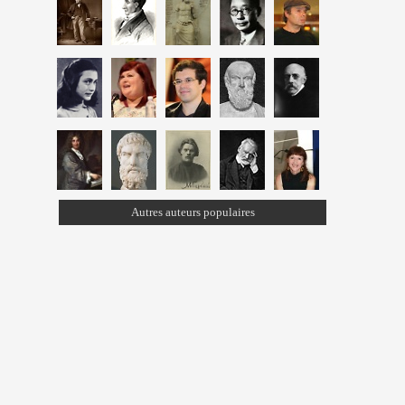
Autres auteurs populaires