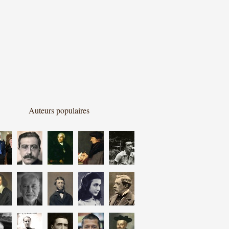
Auteurs populaires