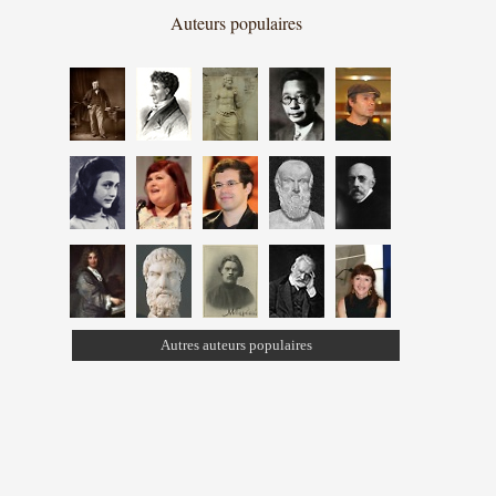
Auteurs populaires
Autres auteurs populaires