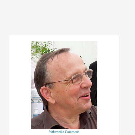
Wikimedia Commons