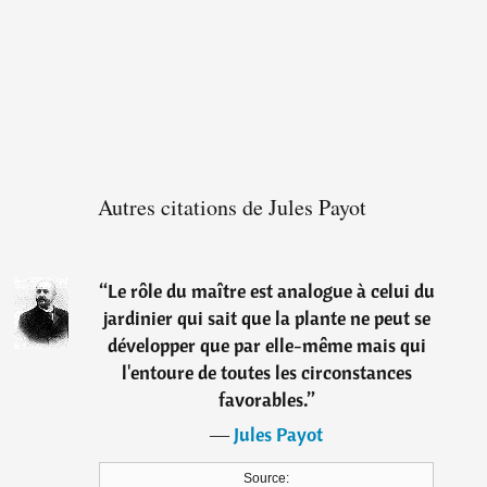
Autres citations de Jules Payot
“
Le rôle du maître est analogue à celui du
jardinier qui sait que la plante ne peut se
développer que par elle-même mais qui
l'entoure de toutes les circonstances
favorables.
”
―
Jules Payot
Source: