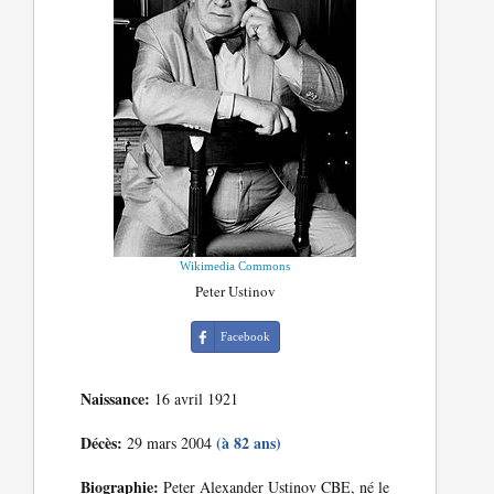
Wikimedia Commons
Peter Ustinov
Facebook
Naissance:
16 avril 1921
Décès:
(à 82 ans)
29 mars 2004
Biographie:
Peter Alexander Ustinov CBE, né le