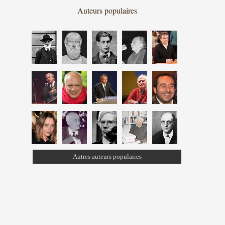
Auteurs populaires
Autres auteurs populaires