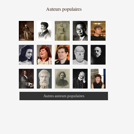
Auteurs populaires
Autres auteurs populaires