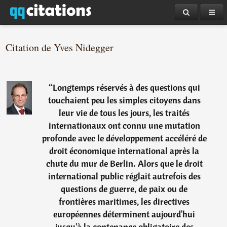
Citation de Yves Nidegger
“
Longtemps réservés à des questions qui
touchaient peu les simples citoyens dans
leur vie de tous les jours, les traités
internationaux ont connu une mutation
profonde avec le développement accéléré de
droit économique international après la
chute du mur de Berlin. Alors que le droit
international public réglait autrefois des
questions de guerre, de paix ou de
frontières maritimes, les directives
européennes déterminent aujourd'hui
jusqu'à la contenance obligatoire des