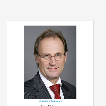
Wikimedia Commons