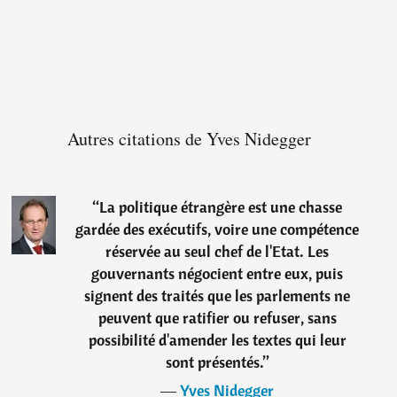
Autres citations de Yves Nidegger
“
La politique étrangère est une chasse
gardée des exécutifs, voire une compétence
réservée au seul chef de l'Etat. Les
gouvernants négocient entre eux, puis
signent des traités que les parlements ne
peuvent que ratifier ou refuser, sans
possibilité d'amender les textes qui leur
sont présentés.
”
―
Yves Nidegger