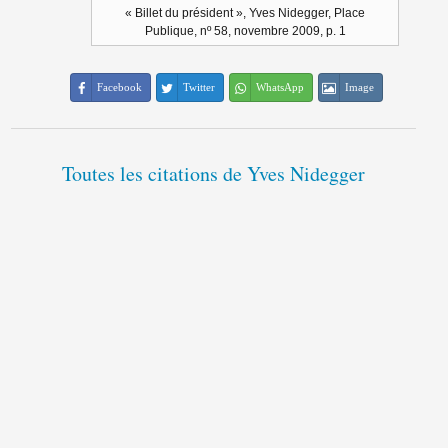
« Billet du président », Yves Nidegger, Place
Publique, nº 58, novembre 2009, p. 1
Facebook
Twitter
WhatsApp
Image
Toutes les citations de Yves Nidegger