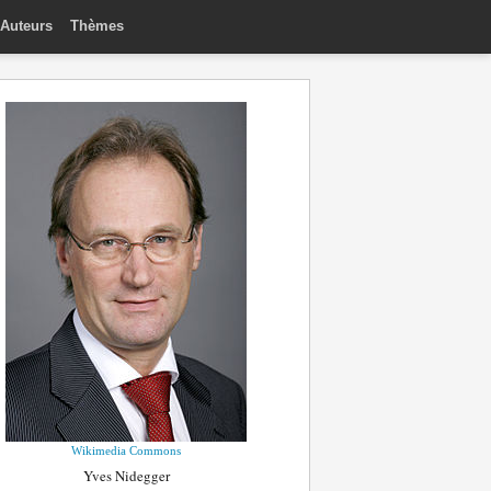
Auteurs
Thèmes
Wikimedia Commons
Yves Nidegger