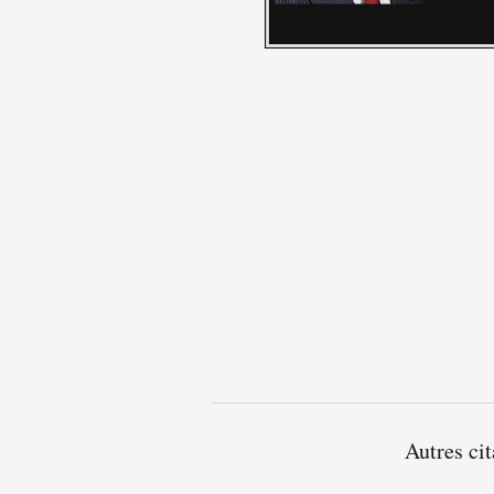
Autres ci