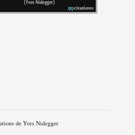
tations de Yves Nidegger