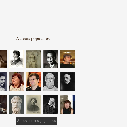
Auteurs populaires
Autres auteurs populaires