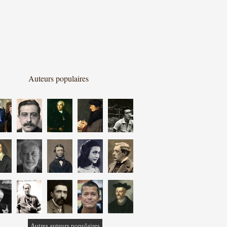
Auteurs populaires
Autres auteurs populaires