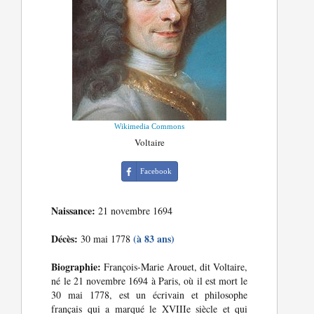
Wikimedia Commons
Voltaire
Facebook
Naissance:
21 novembre 1694
Décès:
(à 83 ans)
30 mai 1778
Biographie:
François-Marie Arouet, dit Voltaire,
né le 21 novembre 1694 à Paris, où il est mort le
30 mai 1778, est un écrivain et philosophe
français qui a marqué le XVIIIe siècle et qui