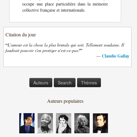
occupe une place particulière dans la mémoire
collective française et internationale.
Citation du jour
“
L'amour est la chose la plus brutale qui soit. Tellement soudaine. Il
”
faudrait pouvoir s'en protéger n'est-ce-pas?
Claudie Gallay
—
Auteurs
Search
Thèmes
Auteurs populaires