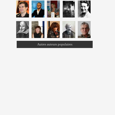
Autres auteurs populaires