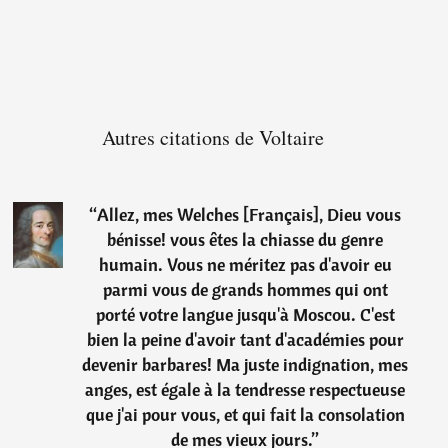
Autres citations de Voltaire
“
Allez, mes Welches [Français], Dieu vous
bénisse! vous êtes la chiasse du genre
humain. Vous ne méritez pas d'avoir eu
parmi vous de grands hommes qui ont
porté votre langue jusqu'à Moscou. C'est
bien la peine d'avoir tant d'académies pour
devenir barbares! Ma juste indignation, mes
anges, est égale à la tendresse respectueuse
que j'ai pour vous, et qui fait la consolation
de mes vieux jours.
”