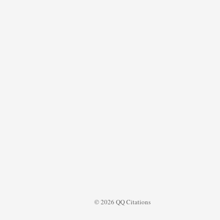
© 2026 QQ Citations