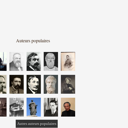
Auteurs populaires
Autres auteurs populaires