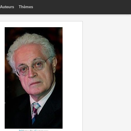
Auteurs
Thèmes