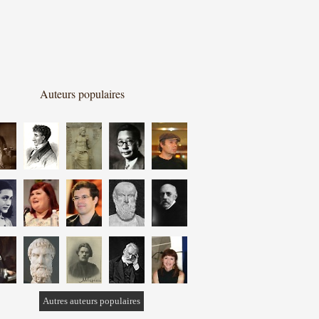
Auteurs populaires
Autres auteurs populaires