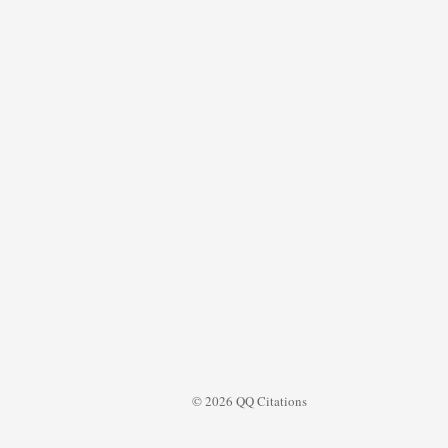
© 2026 QQ Citations