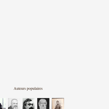
Auteurs populaires