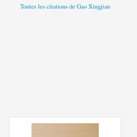
Toutes les citations de Gao Xingjian