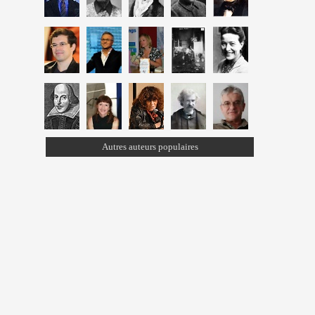
Autres auteurs populaires