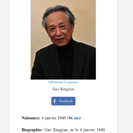
Wikimedia Commons
Gao Xingjian
Facebook
Naissance:
(86 ans)
4 janvier 1940
Biographie:
Gao Xingjian, né le 4 janvier 1940