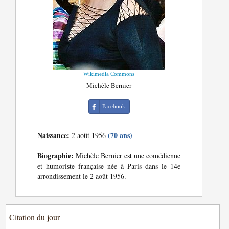
Wikimedia Commons
Michèle Bernier
Facebook
Naissance:
(70 ans)
2 août 1956
Biographie:
Michèle Bernier est une comédienne
et humoriste française née à Paris dans le 14e
arrondissement le 2 août 1956.
Citation du jour