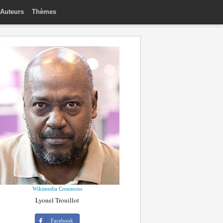
Auteurs
Thèmes
Wikimedia Commons
Lyonel Trouillot
Facebook