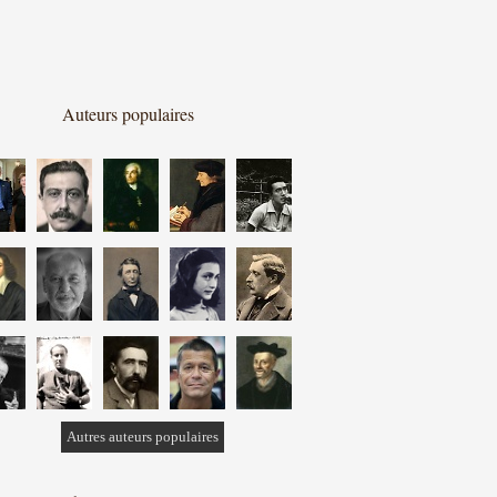
Auteurs populaires
Autres auteurs populaires