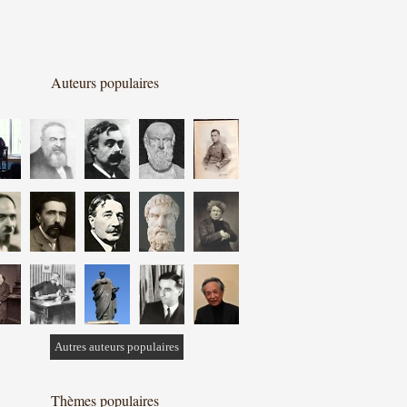
Auteurs populaires
Autres auteurs populaires
Thèmes populaires