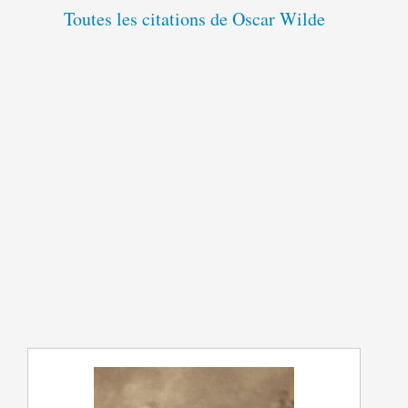
Toutes les citations de Oscar Wilde