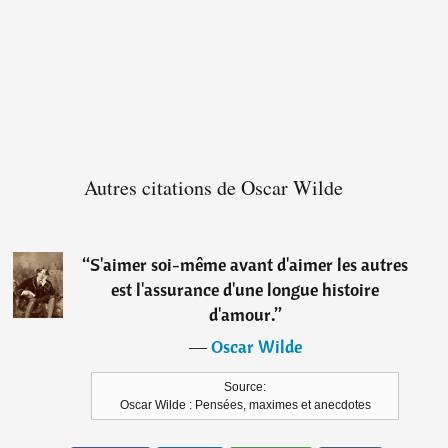
Autres citations de Oscar Wilde
“
S'aimer soi-même avant d'aimer les autres
est l'assurance d'une longue histoire
d'amour.
”
―
Oscar Wilde
Source:
Oscar Wilde : Pensées, maximes et anecdotes