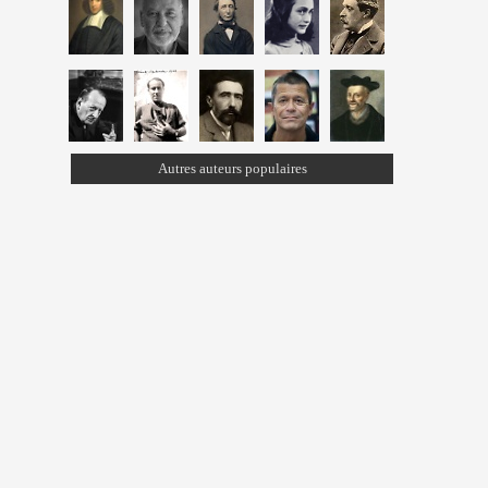
Autres auteurs populaires