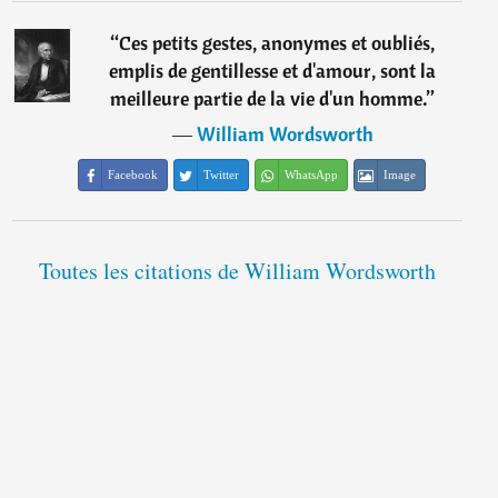
“
Ces petits gestes, anonymes et oubliés,
emplis de gentillesse et d'amour, sont la
meilleure partie de la vie d'un homme.
”
―
William Wordsworth
Facebook
Twitter
WhatsApp
Image
Toutes les citations de William Wordsworth