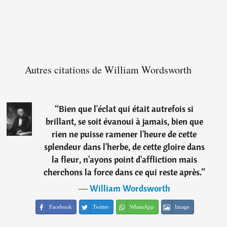
Autres citations de William Wordsworth
“
Bien que l'éclat qui était autrefois si
brillant, se soit évanoui à jamais, bien que
rien ne puisse ramener l'heure de cette
splendeur dans l'herbe, de cette gloire dans
la fleur, n'ayons point d'affliction mais
cherchons la force dans ce qui reste après.
”
―
William Wordsworth
Facebook
Twitter
WhatsApp
Image