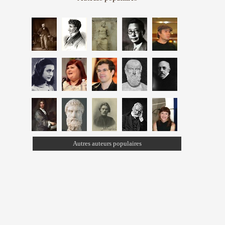
Autres auteurs populaires