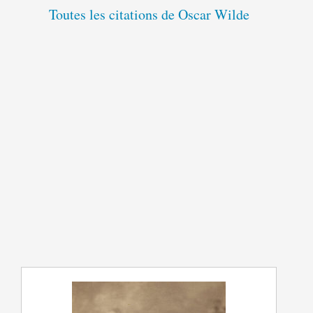
Toutes les citations de Oscar Wilde