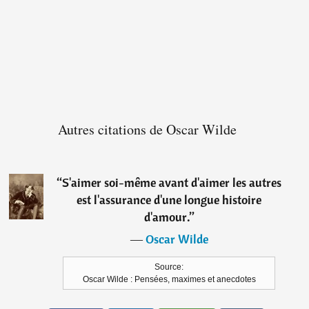
Autres citations de Oscar Wilde
“
S'aimer soi-même avant d'aimer les autres
est l'assurance d'une longue histoire
d'amour.
”
―
Oscar Wilde
Source:
Oscar Wilde : Pensées, maximes et anecdotes