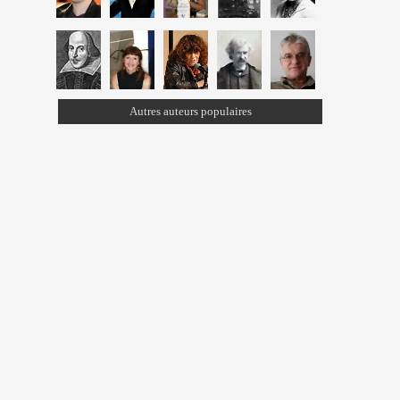
Autres auteurs populaires