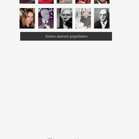
Autres auteurs populaires