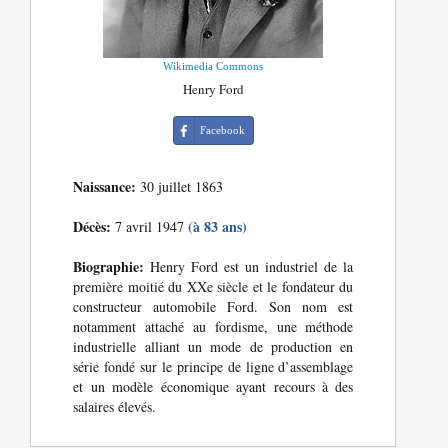
Wikimedia Commons
Henry Ford
Facebook
Naissance:
30 juillet 1863
Décès:
(à 83 ans)
7 avril 1947
Biographie:
Henry Ford est un industriel de la
première moitié du XXe siècle et le fondateur du
constructeur automobile Ford. Son nom est
notamment attaché au fordisme, une méthode
industrielle alliant un mode de production en
série fondé sur le principe de ligne d’assemblage
et un modèle économique ayant recours à des
salaires élevés.