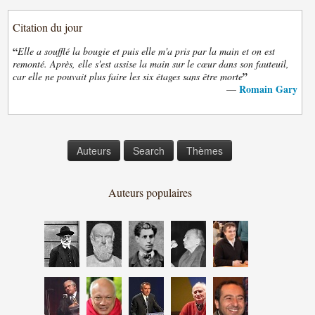
Citation du jour
“
Elle a soufflé la bougie et puis elle m'a pris par la main et on est
remonté. Après, elle s'est assise la main sur le cœur dans son fauteuil,
”
car elle ne pouvait plus faire les six étages sans être morte
Romain Gary
—
Auteurs
Search
Thèmes
Auteurs populaires