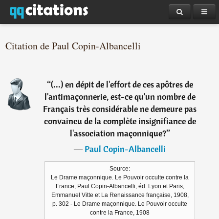
Citation de Paul Copin-Albancelli
“
(...) en dépit de l'effort de ces apôtres de
l'antimaçonnerie, est-ce qu'un nombre de
Français très considérable ne demeure pas
convaincu de la complète insignifiance de
l'association maçonnique?
”
―
Paul Copin-Albancelli
Source:
Le Drame maçonnique. Le Pouvoir occulte contre la
France, Paul Copin-Albancelli, éd. Lyon et Paris,
Emmanuel Vitte et La Renaissance française, 1908,
p. 302 - Le Drame maçonnique. Le Pouvoir occulte
contre la France, 1908