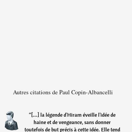
Autres citations de Paul Copin-Albancelli
“
[...] la légende d'Hiram éveille l'idée de
haine et de vengeance, sans donner
toutefois de but précis à cette idée. Elle tend