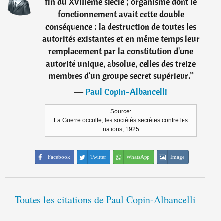
fin du XVIIIème siècle ; organisme dont le
fonctionnement avait cette double
conséquence : la destruction de toutes les
autorités existantes et en même temps leur
remplacement par la constitution d'une
autorité unique, absolue, celles des treize
membres d'un groupe secret supérieur.
”
―
Paul Copin-Albancelli
Source:
La Guerre occulte, les sociétés secrètes contre les
nations, 1925
Facebook
Twitter
WhatsApp
Image
Toutes les citations de Paul Copin-Albancelli