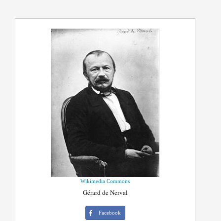
Wikimedia Commons
Gérard de Nerval
Facebook