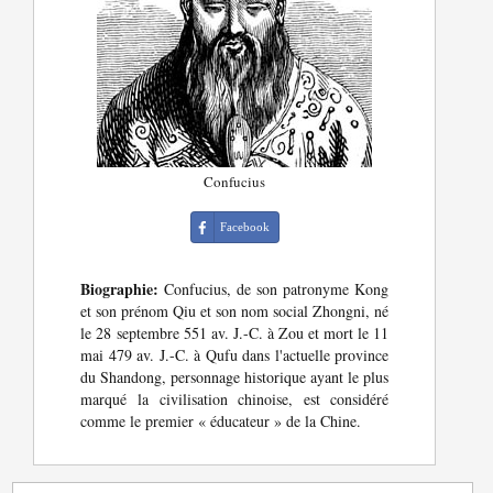
Confucius
Facebook
Biographie:
Confucius, de son patronyme Kong
et son prénom Qiu et son nom social Zhongni, né
le 28 septembre 551 av. J.-C. à Zou et mort le 11
mai 479 av. J.-C. à Qufu dans l'actuelle province
du Shandong, personnage historique ayant le plus
marqué la civilisation chinoise, est considéré
comme le premier « éducateur » de la Chine.