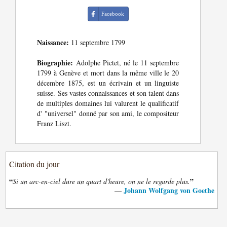
Facebook
Naissance:
11 septembre 1799
Biographie:
Adolphe Pictet, né le 11 septembre
1799 à Genève et mort dans la même ville le 20
décembre 1875, est un écrivain et un linguiste
suisse. Ses vastes connaissances et son talent dans
de multiples domaines lui valurent le qualificatif
d' "universel" donné par son ami, le compositeur
Franz Liszt.
Citation du jour
“
”
Si un arc-en-ciel dure un quart d'heure, on ne le regarde plus.
Johann Wolfgang von Goethe
—