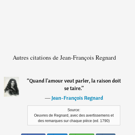
Autres citations de Jean-François Regnard
“
Quand l'amour veut parler, la raison doit
se taire.
”
―
Jean-François Regnard
Source:
Oeuvres de Regnard, avec des avertissemens et
des remarques sur chaque pièce (ed. 1790)