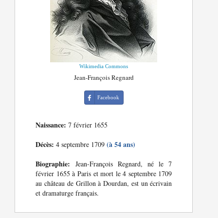
Wikimedia Commons
Jean-François Regnard
Facebook
Naissance:
7 février 1655
Décès:
(à 54 ans)
4 septembre 1709
Biographie:
Jean-François Regnard, né le 7
février 1655 à Paris et mort le 4 septembre 1709
au château de Grillon à Dourdan, est un écrivain
et dramaturge français.