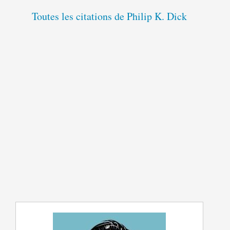
Toutes les citations de Philip K. Dick