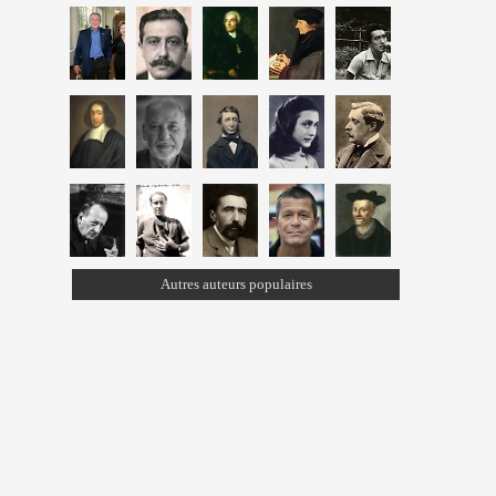
Autres auteurs populaires