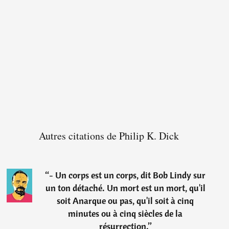
Autres citations de Philip K. Dick
“
- Un corps est un corps, dit Bob Lindy sur
un ton détaché. Un mort est un mort, qu'il
soit Anarque ou pas, qu'il soit à cinq
minutes ou à cinq siècles de la
résurrection.
”