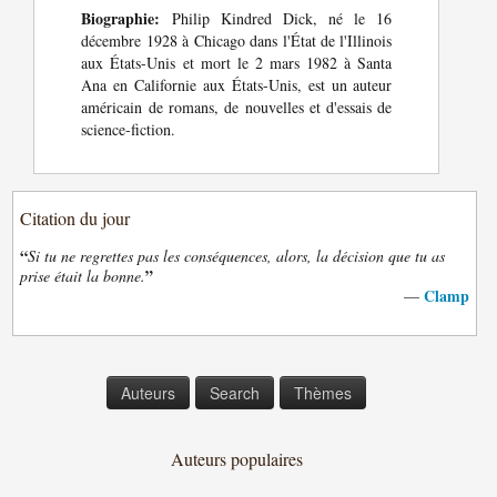
Biographie:
Philip Kindred Dick, né le 16
décembre 1928 à Chicago dans l'État de l'Illinois
aux États-Unis et mort le 2 mars 1982 à Santa
Ana en Californie aux États-Unis, est un auteur
américain de romans, de nouvelles et d'essais de
science-fiction.
Citation du jour
“
Si tu ne regrettes pas les conséquences, alors, la décision que tu as
”
prise était la bonne.
Clamp
—
Auteurs
Search
Thèmes
Auteurs populaires